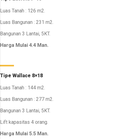
Luas Tanah : 126 m2.
Luas Bangunan : 231 m2.
Bangunan 3 Lantai, 5KT.
Harga Mulai 4.4 Man.
Tipe Wallace 8×18
Luas Tanah : 144 m2.
Luas Bangunan : 277 m2.
Bangunan 3 Lantai, 5KT.
Lift kapasitas 4 orang.
Harga Mulai 5.5 Man.