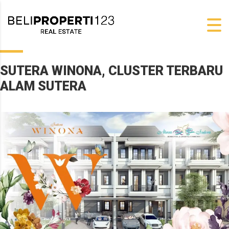
SUTERA WINONA, CLUSTER TERBARU
ALAM SUTERA