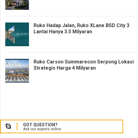
Ruko Hadap Jalan, Ruko XLane BSD City 3
Lantai Hanya 3.5 Milyaran
Ruko Carson Summarecon Serpong Lokasi
Strategis Harga 4 Milyaran
GOT QUESTION?
Ask our experts online