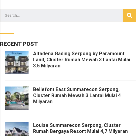
RECENT POST
Altadena Gading Serpong by Paramount
Land, Cluster Rumah Mewah 3 Lantai Mulai
3.5 Milyaran
Bellefont East Summarecon Serpong,
Cluster Rumah Mewah 3 Lantai Mulai 4
Milyaran
Louise Summarecon Serpong, Cluster
Rumah Bergaya Resort Mulai 4,7 Milyaran