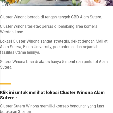
Cluster Winona berada di tengah-tengah CBD Alam Sutera.
Cluster Winona terletak persis di belakang area komersil
Weston Lane .
Lokasi Cluster Winona sangat strategis, dekat dengan Mall at
Alam Sutera, Binus University, perkantoran, dan sejumlah
fasilitas utama lainnya.
Sutera Winona bisa di akses hanya 5 menit dari pintu tol Alam
Sutera.
Klik ini untuk melihat lokasi Cluster Winona Alam
Sutera :
Cluster Sutera Winona memiliki konsep bangunan yang luas
berukuran 3 lantai,