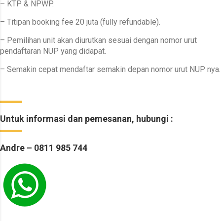
– KTP & NPWP.
– Titipan booking fee 20 juta (fully refundable).
– Pemilihan unit akan diurutkan sesuai dengan nomor urut
pendaftaran NUP yang didapat.
– Semakin cepat mendaftar semakin depan nomor urut NUP nya.
Untuk informasi dan pemesanan, hubungi :
Andre – 0811 985 744