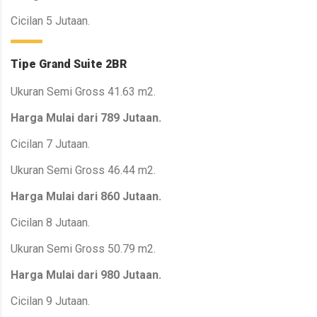
Cicilan 5 Jutaan.
Tipe Grand Suite 2BR
Ukuran Semi Gross 41.63 m2.
Harga Mulai dari 789 Jutaan.
Cicilan 7 Jutaan.
Ukuran Semi Gross 46.44 m2.
Harga Mulai dari 860 Jutaan.
Cicilan 8 Jutaan.
Ukuran Semi Gross 50.79 m2.
Harga Mulai dari 980 Jutaan.
Cicilan 9 Jutaan.