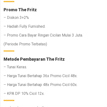
Promo The Fritz
– Diskon 3+2%
– Hadiah Fully Furnished.
– Promo Cara Bayar Ringan Cicilan Mulai 3 Juta.
(Periode Promo Terbatas)
Metode Pembayaran The Fritz
– Tunai Keras.
– Harga Tunai Bertahap 36x Promo Cicil 48x.
– Harga Tunai Bertahap 48x Promo Cicil 60x.
– KPA DP 10% Cicil 12x.