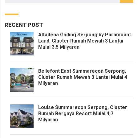
RECENT POST
Altadena Gading Serpong by Paramount
Land, Cluster Rumah Mewah 3 Lantai
Mulai 3.5 Milyaran
Bellefont East Summarecon Serpong,
Cluster Rumah Mewah 3 Lantai Mulai 4
Milyaran
Louise Summarecon Serpong, Cluster
Rumah Bergaya Resort Mulai 4,7
Milyaran