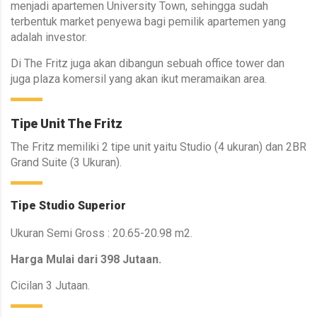
menjadi apartemen University Town, sehingga sudah
terbentuk market penyewa bagi pemilik apartemen yang
adalah investor.
Di The Fritz juga akan dibangun sebuah office tower dan
juga plaza komersil yang akan ikut meramaikan area.
Tipe Unit The Fritz
The Fritz memiliki 2 tipe unit yaitu Studio (4 ukuran) dan 2BR
Grand Suite (3 Ukuran).
Tipe Studio Superior
Ukuran Semi Gross : 20.65-20.98 m2.
Harga Mulai dari 398 Jutaan.
Cicilan 3 Jutaan.