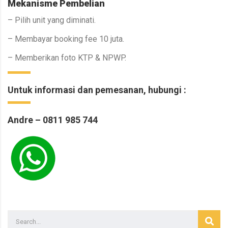
Mekanisme Pembelian
– Pilih unit yang diminati.
– Membayar booking fee 10 juta.
– Memberikan foto KTP & NPWP.
Untuk informasi dan pemesanan, hubungi :
Andre – 0811 985 744