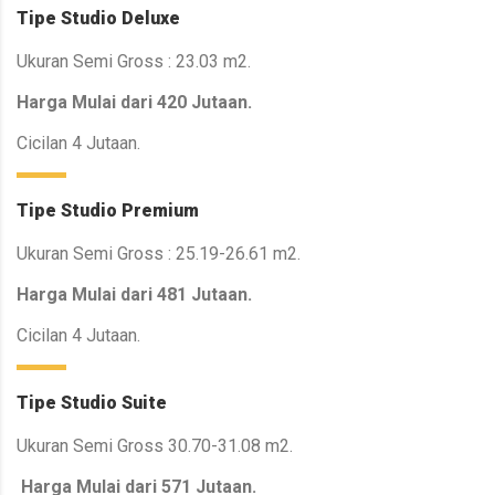
Tipe Studio Deluxe
Ukuran Semi Gross : 23.03 m2.
Harga Mulai dari 420 Jutaan.
Cicilan 4 Jutaan.
Tipe Studio Premium
Ukuran Semi Gross : 25.19-26.61 m2.
Harga Mulai dari 481 Jutaan.
Cicilan 4 Jutaan.
Tipe Studio Suite
Ukuran Semi Gross 30.70-31.08 m2.
Harga Mulai dari 571 Jutaan.