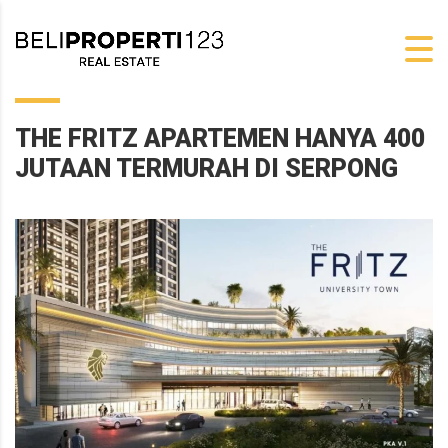
THE FRITZ APARTEMEN HANYA 400
JUTAAN TERMURAH DI SERPONG