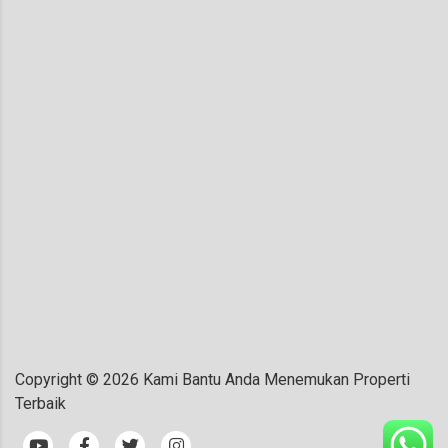
Copyright ©
2026
Kami Bantu Anda Menemukan Properti
Terbaik