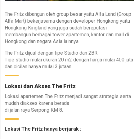
The Fritz dibangun oleh group besar yaitu Alfa Land (Group
Alfa Mart) bekerjasama dengan developer Hongkong yaitu
Hongkong Kingland yang juga sudah bereputasi
membangun berbagai tower apartemen, kantor dan mall di
Hongkong dan negara Asia lainnya.
The Fritz dijual dengan tipe Studio dan 2BR.
Tipe studio mulai ukuran 20 m2 dengan harga mulai 400 juta
dan cicilan hanya mulai 3 jutaan.
Lokasi dan Akses The Fritz
Lokasi apartemen The Fritz menjadi sangat strategis serta
mudah diakses karena berada
di jalan raya Serpong KM 8.
Lokasi The Fritz hanya berjarak :