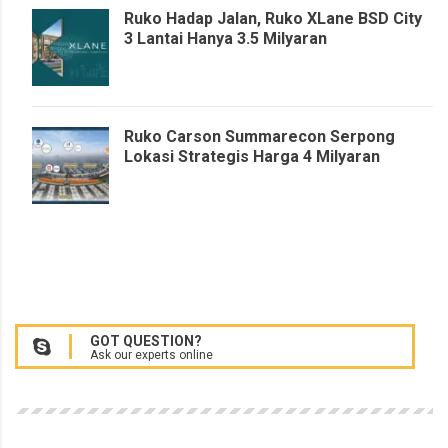
Ruko Hadap Jalan, Ruko XLane BSD City
3 Lantai Hanya 3.5 Milyaran
Ruko Carson Summarecon Serpong
Lokasi Strategis Harga 4 Milyaran
GOT QUESTION?
Ask our experts online